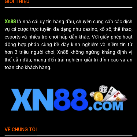
GIỚI THIỆU
Xn88
là nhà cái uy tín hàng đầu, chuyên cung cấp các dịch
vụ cá cược trực tuyến đa dạng như casino, xổ số, thể thao,
esports và nhiều trò chơi hấp dẫn khác. Với giấy phép hoạt
động hợp pháp cùng bề dày kinh nghiệm và niềm tin từ
hơn 3 triệu người chơi, Xn88 không ngừng khẳng định vị
thế dẫn đầu, mang đến trải nghiệm giải trí đỉnh cao và an
toàn cho khách hàng.
VỀ CHÚNG TÔI