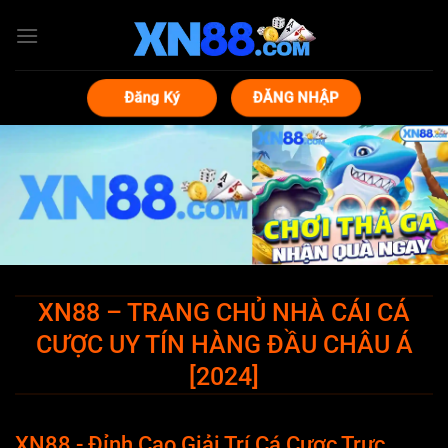
Bỏ
qua
nội
dung
Đăng Ký
ĐĂNG NHẬP
XN88 – TRANG CHỦ NHÀ CÁI CÁ
CƯỢC UY TÍN HÀNG ĐẦU CHÂU Á
[2024]
XN88 - Đỉnh Cao Giải Trí Cá Cược Trực