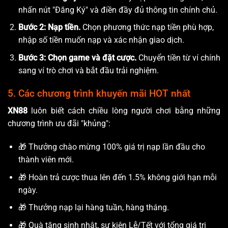
nhấn nút "Đăng Ký" và điền đầy đủ thông tin chính chủ.
Bước 2: Nạp tiền.
Chọn phương thức nạp tiền phù hợp,
nhập số tiền muốn nạp và xác nhận giao dịch.
Bước 3: Chọn game và đặt cược.
Chuyển tiền từ ví chính
sang ví trò chơi và bắt đầu trải nghiệm.
5. Các chương trình khuyến mãi HOT nhất
XN88
luôn biết cách chiều lòng người chơi bằng những
chương trình ưu đãi "khủng":
🎁 Thưởng chào mừng 100% giá trị nạp lần đầu cho
thành viên mới.
🎁 Hoàn trả cược thua lên đến 1.5% không giới hạn mỗi
ngày.
🎁 Thưởng nạp lại hàng tuần, hàng tháng.
🎁 Quà tặng sinh nhật, sự kiện Lễ/Tết với tổng giá trị