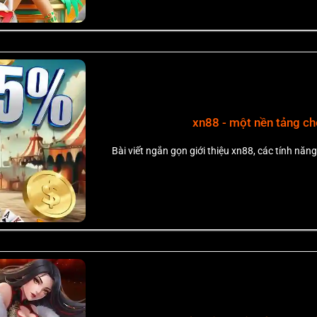
Giao dien trang chu xn88 hien dai va than thien voi nguoi dung
xn88 - một nền tảng ch
Hệ thống bảo mật thông tin tuyệt đối
Bài viết ngắn gọn giới thiệu xn88, các tính năng
tuyến là sự an toàn.
xn88
sử dụng công nghệ mã hóa SSL 128-b
kỹ thuật số, ngăn chặn mọi sự xâm nhập từ bên thứ ba.
Kho trò chơi đa dạng và tỷ lệ cược hấp dẫn
trong tay tấm vé thông hành vào thiên đường giải trí: từ cá cượ
luôn được đánh giá là cạnh tranh nhất thị trường.
ều Kiện Cần Chuẩn Bị Trước Khi Tạo Tài