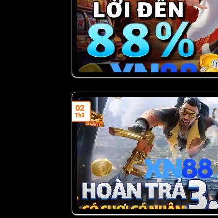
Để quá trình
đăng ký xn88
diễn ra suôn sẻ và không bị gi
Độ tuổi hợp pháp:
Bạn bắt buộc phải đủ 18 t
Thiết bị kết nối:
Một chiếc đ
Số điện thoại
Tài khoản ngân hàng:
Tên chủ tài khoản ngân hàng 
3. Hướng
02
Th3
Giao diện trên máy tính của
xn88
được thiết kế rộng rãi, 