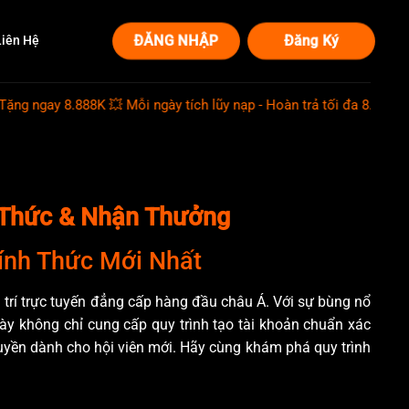
ĐĂNG NHẬP
Đăng Ký
Liên Hệ
g ngay 8.888K 💥 Mỗi ngày tích lũy nạp - Hoàn trả tối đa 8.888K 💥 Ng
 Thức & Nhận Thưởng
ính Thức Mới Nhất
 trí trực tuyến đẳng cấp hàng đầu châu Á. Với sự bùng nổ
này không chỉ cung cấp quy trình tạo tài khoản chuẩn xác
uyền dành cho hội viên mới. Hãy cùng khám phá quy trình