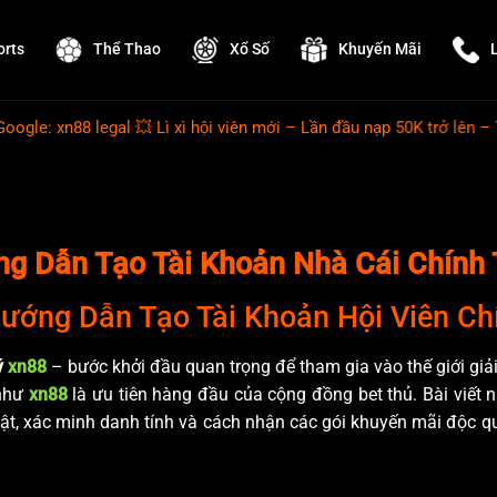
orts
Thể Thao
Xổ Số
Khuyến Mãi
8 legal 💥 Lì xì hội viên mới – Lần đầu nạp 50K trở lên – Tặn
ng Dẫn Tạo Tài Khoản Nhà Cái Chính
ướng Dẫn Tạo Tài Khoản Hội Viên Ch
ý
xn88
– bước khởi đầu quan trọng để tham gia vào thế giới giải
 như
xn88
là ưu tiên hàng đầu của cộng đồng bet thủ. Bài viết 
ật, xác minh danh tính và cách nhận các gói khuyến mãi độc q