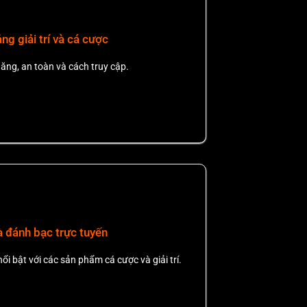
ng giải trí và cá cược
h năng, an toàn và cách truy cập.
và đánh bạc trực tuyến
nổi bật với các sản phẩm cá cược và giải trí.