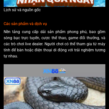
Lịch sử và nguồn gốc
Các sản phẩm và dịch vụ
Nền tảng cung cấp dải sản phẩm phong phú, bao gồm
sòng bạc trực tuyến, cược thể thao, game đổi thưởng, và
các trò chơi live dealer. Người chơi có thể tham gia từ máy
tính để bàn hoặc điện thoại di động với trải nghiệm tương
tự nhau.