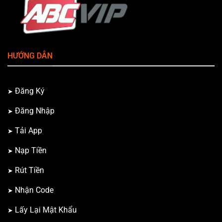
HƯỚNG DẪN
Đăng Ký
Đăng Nhập
Tải App
Nạp Tiền
Rút Tiền
Nhận Code
Lấy Lại Mật Khẩu