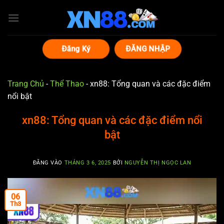
Bỏ
qua
nội
dung
Đăng Ký
ĐĂNG NHẬP
Trang Chủ
-
Thể Thao
-
xn88: Tổng quan và các đặc điểm
nổi bật
xn88: Tổng quan và các đặc điểm nổi
bật
ĐĂNG VÀO
THÁNG 3 6, 2025
BỞI
NGUYỄN THỊ NGỌC LAN
06
Th3