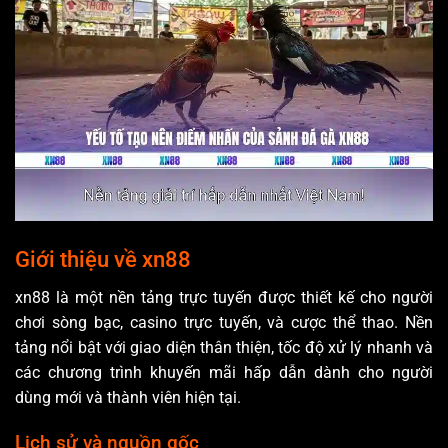
Giới thiệu về xn88
xn88 là một nền tảng trực tuyến được thiết kế cho người
chơi sòng bạc, casino trực tuyến, và cược thể thao. Nền
tảng nổi bật với giao diện thân thiện, tốc độ xử lý nhanh và
các chương trình khuyến mãi hấp dẫn dành cho người
dùng mới và thành viên hiện tại.
Lịch sử và nguồn gốc