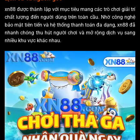
xn88 được thành lập với mục tiêu mang các trò chơi giải trí
chất lượng đến người dùng trên toàn cầu. Nhờ công nghệ
bảo mật tiên tiến và hệ thống thanh toán đa dạng, xn88 đã
nhanh chóng thu hút người chơi và mở rộng dịch vụ sang
nhiều khu vực khác nhau.