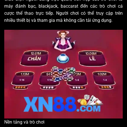
máy đánh bạc, blackjack, baccarat đến các trò chơi cá
cược thể thao trực tiếp. Người chơi có thể truy cập trên
nhiều thiết bị và tham gia mà không cần tải ứng dụng.
Nền tảng và trò chơi