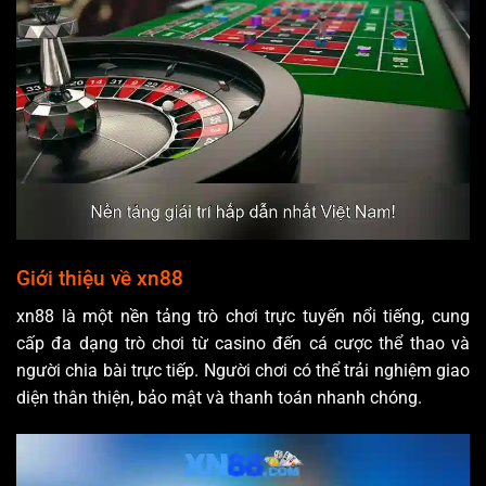
Giới thiệu về xn88
xn88 là một nền tảng trò chơi trực tuyến nổi tiếng, cung
cấp đa dạng trò chơi từ casino đến cá cược thể thao và
người chia bài trực tiếp. Người chơi có thể trải nghiệm giao
diện thân thiện, bảo mật và thanh toán nhanh chóng.