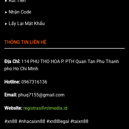
Rút Tiền
Nhận Code
Lấy Lại Mật Khẩu
THÔNG TIN LIÊN HỆ
Địa Chỉ:
114 PHU THO HOA P. PTH Quan Tan Phu Thanh
pho Ho Chi Minh
Hotline:
0967316136
Email:
phuq7155@gmail.com
Website:
registrasifirstmedia.id
#xn88 #nhacaixn88 #xn88legal #taixn88