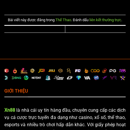
Bài viết này được đăng trong
Thể Thao
. Đánh dấu
liên kết thường trực
.
GIỚI THIỆU
Xn88
là nhà cái uy tín hàng đầu, chuyên cung cấp các dịch
vụ cá cược trực tuyến đa dạng như casino, xổ số, thể thao,
esports và nhiều trò chơi hấp dẫn khác. Với giấy phép hoạt