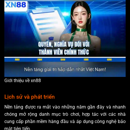
Giới thiệu về xn88
Lịch sử và phát triển
Nền tảng được ra mắt vào những năm gần đây và nhanh
chóng mở rộng danh mục trò chơi, hợp tác với các nhà
cung cấp phần mềm hàng đầu và áp dụng công nghệ bảo
mật tiên tiến.