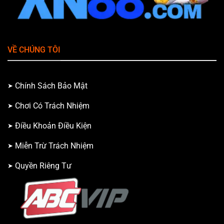
VỀ CHÚNG TÔI
Chính Sách Bảo Mật
Chơi Có Trách Nhiệm
Điều Khoản Điều Kiện
Miễn Trừ Trách Nhiệm
Quyền Riêng Tư