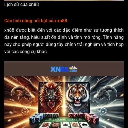
Lịch sử của xn88
Các tính năng nổi bật của xn88
xn88 được biết đến với các đặc điểm như sự tương thích
đa nền tảng, hiệu suất ổn định và tính mở rộng. Tính năng
này cho phép người dùng tùy chỉnh trải nghiệm và tích hợp
với các công cụ khác.