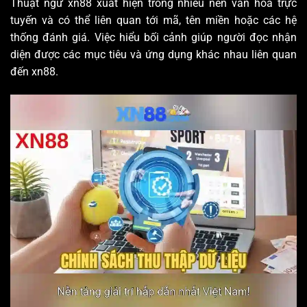
Thuật ngữ xn88 xuất hiện trong nhiều nền văn hóa trực
tuyến và có thể liên quan tới mã, tên miền hoặc các hệ
thống đánh giá. Việc hiểu bối cảnh giúp người đọc nhận
diện được các mục tiêu và ứng dụng khác nhau liên quan
đến xn88.