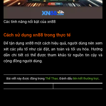
Các tính năng nổi bật của xn88
Cách sử dụng xn88 trong thực tế
Để tận dụng xn88 một cách hiệu quả, người dùng nên xem
xét các yếu tố như cài đặt, an toàn và tối ưu hóa. Hướng
dẫn chi tiết có thể được tham khảo từ nguồn tin cậy và
cộng đồng người dùng.
Bài viết này được đăng trong
Thể Thao
. Đánh dấu
liên kết thường trực
.