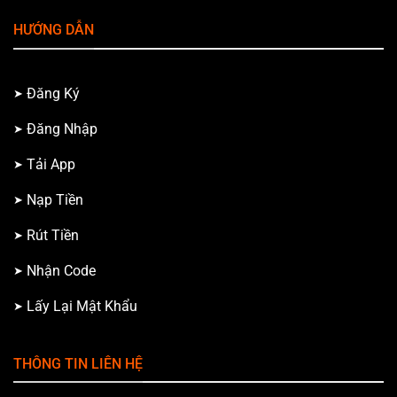
HƯỚNG DẪN
Đăng Ký
Đăng Nhập
Tải App
Nạp Tiền
Rút Tiền
Nhận Code
Lấy Lại Mật Khẩu
THÔNG TIN LIÊN HỆ