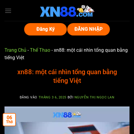
Bỏ
qua
nội
dung
Đăng Ký
ĐĂNG NHẬP
Trang Chủ
-
Thể Thao
-
xn88: một cái nhìn tổng quan bằng
tiếng Việt
xn88: một cái nhìn tổng quan bằng
tiếng Việt
ĐĂNG VÀO
THÁNG 3 6, 2025
BỞI
NGUYỄN THỊ NGỌC LAN
06
Th3