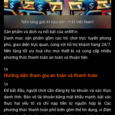
Sản phẩm và dịch vụ nổi bật của xn88\n
Danh mục sản phẩm gồm các trò chơi trực tuyến phong
phú, giao diện trực quan, cùng với hỗ trợ khách hàng 24/7.
Nền tảng tối ưu hoá cho mọi thiết bị và cung cấp nhiều
phương thức thanh toán an toàn và thuận tiện.
\n
Hướng dẫn tham gia an toàn và thanh toán
\n
Để bắt đầu, người chơi cần đăng ký tài khoản và xác thực
danh tính. Bảo vệ tài khoản bằng mật khẩu mạnh, bật xác
thực hai yếu tố và chỉ nạp tiền từ nguồn hợp lệ. Các
phương thức thanh toán phổ biến gồm thẻ tín dụng, ví điện