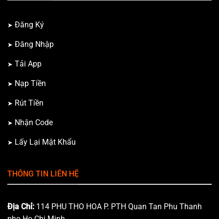
Đăng Ký
Đăng Nhập
Tải App
Nạp Tiền
Rút Tiền
Nhận Code
Lấy Lại Mật Khẩu
THÔNG TIN LIÊN HỆ
Địa Chỉ:
114 PHU THO HOA P. PTH Quan Tan Phu Thanh
pho Ho Chi Minh