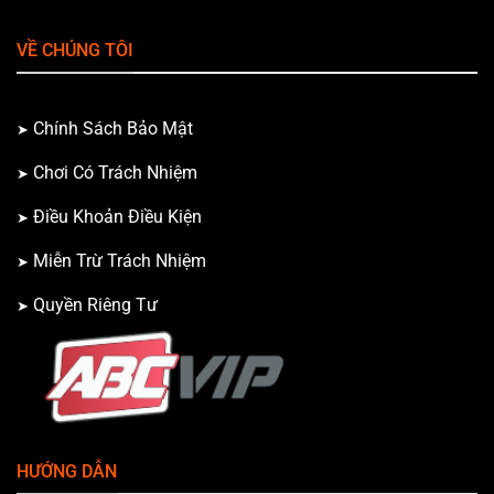
VỀ CHÚNG TÔI
Chính Sách Bảo Mật
Chơi Có Trách Nhiệm
Điều Khoản Điều Kiện
Miễn Trừ Trách Nhiệm
Quyền Riêng Tư
HƯỚNG DẪN