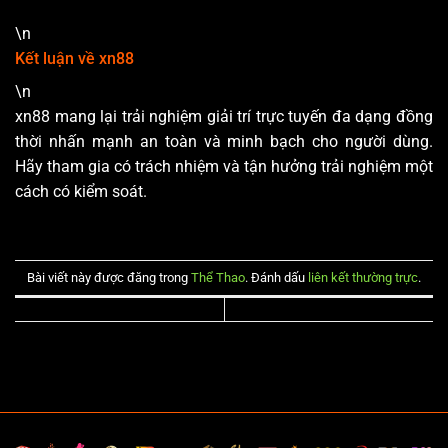
\n
Kết luận về xn88
\n
xn88 mang lại trải nghiệm giải trí trực tuyến đa dạng đồng
thời nhấn mạnh an toàn và minh bạch cho người dùng.
Hãy tham gia có trách nhiệm và tận hưởng trải nghiệm một
cách có kiểm soát.
Bài viết này được đăng trong
Thể Thao
. Đánh dấu
liên kết thường trực
.