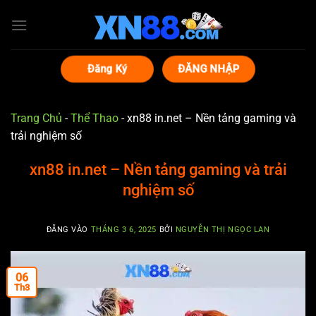
Bỏ
qua
nội
dung
Đăng Ký
ĐĂNG NHẬP
Trang Chủ
-
Thể Thao
-
xn88 in.net – Nền tảng gaming và
trải nghiệm số
xn88 in.net – Nền tảng gaming và trải
nghiệm số
ĐĂNG VÀO
THÁNG 3 6, 2025
BỞI
NGUYỄN THỊ NGỌC LAN
06
Th3