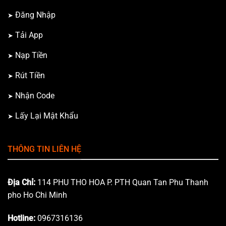
Đăng Nhập
Tải App
Nạp Tiền
Rút Tiền
Nhận Code
Lấy Lại Mật Khẩu
THÔNG TIN LIÊN HỆ
Địa Chỉ:
114 PHU THO HOA P. PTH Quan Tan Phu Thanh
pho Ho Chi Minh
Hotline:
0967316136