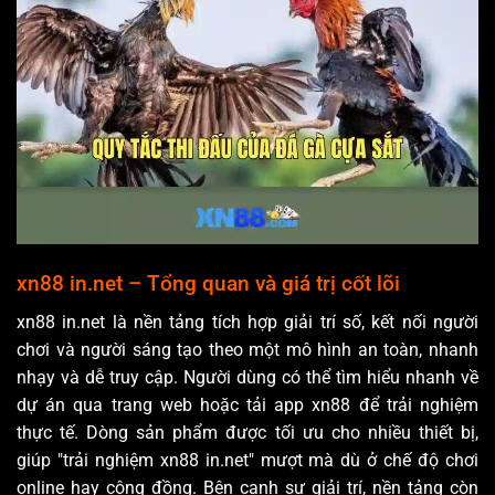
xn88 in.net – Tổng quan và giá trị cốt lõi
xn88 in.net là nền tảng tích hợp giải trí số, kết nối người
chơi và người sáng tạo theo một mô hình an toàn, nhanh
nhạy và dễ truy cập. Người dùng có thể tìm hiểu nhanh về
dự án qua trang web hoặc tải app xn88 để trải nghiệm
thực tế. Dòng sản phẩm được tối ưu cho nhiều thiết bị,
giúp "trải nghiệm xn88 in.net" mượt mà dù ở chế độ chơi
online hay cộng đồng. Bên cạnh sự giải trí, nền tảng còn