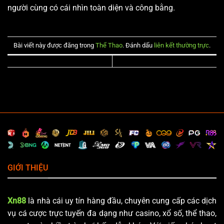
người cùng có cái nhìn toàn diện và công bằng.
Bài viết này được đăng trong
Thể Thao
. Đánh dấu
liên kết thường trực
.
GIỚI THIỆU
Xn88
là nhà cái uy tín hàng đầu, chuyên cung cấp các dịch
vụ cá cược trực tuyến đa dạng như casino, xổ số, thể thao,