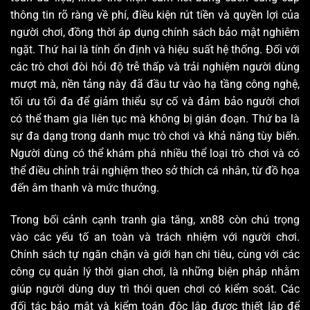
thông tin rõ ràng về phí, điều kiện rút tiền và quyền lợi của
người chơi, đồng thời áp dụng chính sách bảo mật nghiêm
ngặt. Thứ hai là tính ổn định và hiệu suất hệ thống. Đối với
các trò chơi đòi hỏi độ trễ thấp và trải nghiệm người dùng
mượt mà, nền tảng này đã đầu tư vào hạ tầng công nghệ,
tối ưu tối đa để giảm thiểu sự cố và đảm bảo người chơi
có thể tham gia liên tục mà không bị gián đoạn. Thứ ba là
sự đa dạng trong danh mục trò chơi và khả năng tùy biến.
Người dùng có thể khám phá nhiều thể loại trò chơi và có
thể điều chỉnh trải nghiệm theo sở thích cá nhân, từ đồ họa
đến âm thanh và mức thưởng.
Trong bối cảnh cạnh tranh gia tăng, xn88 còn chú trọng
vào các yếu tố an toàn và trách nhiệm với người chơi.
Chính sách tự ngăn chặn và giới hạn chi tiêu, cùng với các
công cụ quản lý thời gian chơi, là những biện pháp nhằm
giúp người dùng duy trì thói quen chơi có kiểm soát. Các
đối tác bảo mật và kiểm toán độc lập được thiết lập để