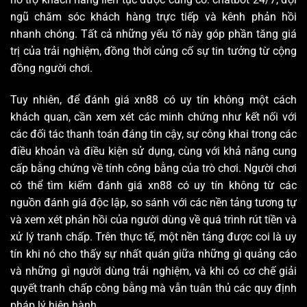
ngũ chăm sóc khách hàng trực tiếp và kênh phản hồi
nhanh chóng. Tất cả những yếu tố này góp phần tăng giá
trị của trải nghiệm, đồng thời củng cố sự tin tưởng từ cộng
đồng người chơi.
Tuy nhiên, để đánh giá xn88 có uy tín không một cách
khách quan, cần xem xét các minh chứng như kết nối với
các đối tác thanh toán đáng tin cậy, sự công khai trong các
điều khoản và điều kiện sử dụng, cùng với khả năng cung
cấp bằng chứng về tính công bằng của trò chơi. Người chơi
có thể tìm kiếm đánh giá xn88 có uy tín không từ các
nguồn đánh giá độc lập, so sánh với các nền tảng tương tự
và xem xét phản hồi của người dùng về quá trình rút tiền và
xử lý tranh chấp. Trên thực tế, một nền tảng được coi là uy
tín khi nó cho thấy sự nhất quán giữa những gì quảng cáo
và những gì người dùng trải nghiệm, và khi có cơ chế giải
quyết tranh chấp công bằng mà vẫn tuân thủ các quy định
pháp lý hiện hành.