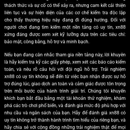
thách thức và sự cố có thể xảy ra, nhưng cam kết cải thiện
liên tục và sự hiện diện của các cơ chế kiểm tra độc lập
cho thấy thương hiệu này đang đi đúng hướng. Đối với
người chơi đang tìm kiếm một nền tảng có uy tín, xn88
xứng đáng được xem xét kỹ lưỡng dựa trên các tiêu chí:
bảo mật, công bằng, hỗ trợ và minh bạch.
Nếu bạn đang cân nhắc tham gia nền tảng này, lời khuyên
là hãy kiểm tra kỹ các giấy phép, xem xét các báo cáo kiểm
toán, và nêu rõ câu hỏi với đội ngũ hỗ trợ. Trải nghiệm
xn88 có uy tín không sẽ đến từ việc bạn nhận được sự hỗ
trợ đúng lúc, giao dịch an toàn và cảm giác được tôn trọng
trên mỗi bước của hành trình giải trí. Chúng tôi khuyến
khích bạn bắt đầu bằng một tài khoản thử nghiệm, khám
phá các trò chơi phổ biến, và đánh giá mức độ phù hợp với
nhu cầu và ngân sách của bạn. Hãy để đánh giá xn88 có
uy tín không trở thành hành trình tìm hiểu của riêng bạn, và
hãy chia sẻ với cộng đồng những trải nghiệm thật để mọi