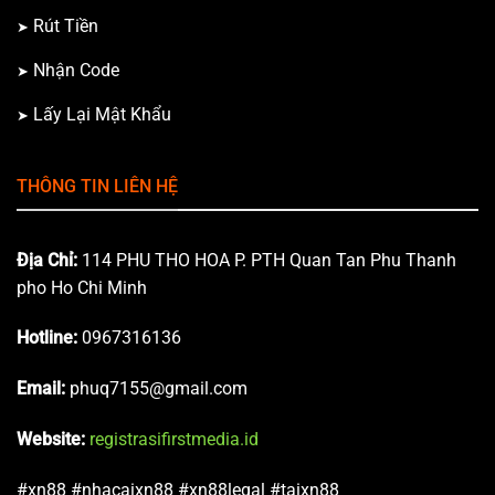
Rút Tiền
Nhận Code
Lấy Lại Mật Khẩu
THÔNG TIN LIÊN HỆ
Địa Chỉ:
114 PHU THO HOA P. PTH Quan Tan Phu Thanh
pho Ho Chi Minh
Hotline:
0967316136
Email:
phuq7155@gmail.com
Website:
registrasifirstmedia.id
#xn88 #nhacaixn88 #xn88legal #taixn88