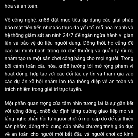
hóa và an toàn.
Về công nghệ, xn88 đặt mục tiêu áp dụng các giải pháp
bảo mật tiên tiến như xác thực đa yếu tố, mã hóa mạnh và
hệ thống giám sát an ninh 24/7 để ngăn ngừa hành vi gian
lận và bảo vệ dữ liệu người dùng. Đồng thời, họ cũng đề
cao sự minh bạch trong cơ chế thưởng và quản lý rủi ro,
nhằm tạo ra một sân chơi công bằng cho mọi người. Trong
bối cảnh toàn cầu hóa, xn88 hướng tới mở rộng phạm vi
hoạt động, hợp tác với các đối tác uy tín và tham gia vào
các dự án xã hội nhằm lan tỏa thông điệp về an toàn và
trách nhiệm trong giải trí trực tuyến.
Một phần quan trọng của tầm nhìn tương lai là sự gắn kết
với cộng đồng. xn88 dự định tăng cường giao tiếp mở và
lắng nghe phản hồi từ người chơi ở mọi cấp độ để cải thiện
sản phẩm, đồng thời cung cấp nhiều chương trình giáo dục
về an toàn cho người mới bắt đầu và người chơi có kinh