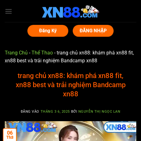
Bỏ
qua
nội
dung
Đăng Ký
ĐĂNG NHẬP
Trang Chủ
-
Thể Thao
-
trang chủ xn88: khám phá xn88 fit,
xn88 best và trải nghiệm Bandcamp xn88
trang chủ xn88: khám phá xn88 fit,
xn88 best và trải nghiệm Bandcamp
xn88
ĐĂNG VÀO
THÁNG 3 6, 2025
BỞI
NGUYỄN THỊ NGỌC LAN
06
Th3