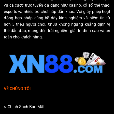
vụ cá cược trực tuyến đa dạng như casino, xổ số, thể thao,
esports và nhiều trò chơi hấp dẫn khác. Với giấy phép hoạt
động hợp pháp cùng bề dày kinh nghiệm và niềm tin từ
hơn 3 triệu người chơi, Xn88 không ngừng khẳng định vị
thế dẫn đầu, mang đến trải nghiệm giải trí đỉnh cao và an
toàn cho khách hàng.
VỀ CHÚNG TÔI
Chính Sách Bảo Mật