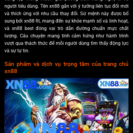
người tiêu dùng. Tên xn88 gắn với ý tưởng liên tục đổi mới
và thích ứng với nhu cầu thay đổi. Sứ mệnh này được bổ
sung bởi xn88 fit, mang đến sự khỏe mạnh số và linh hoạt,
và xn88 best đóng vai trò dẫn đường chuẩn mực chất
lượng. Câu chuyện mang tính cảm hứng như hành trình
vượt qua thách thức để mỗi người dùng tìm thấy động lực
và sự tự tin.
Sản phẩm và dịch vụ trọng tâm của trang chủ
xn88