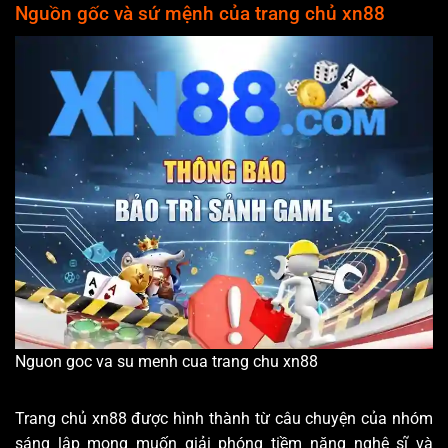
Nguồn gốc và sứ mệnh của trang chủ xn88
Nguon goc va su menh cua trang chu xn88
Trang chủ xn88 được hình thành từ câu chuyện của nhóm
sáng lập mong muốn giải phóng tiềm năng nghệ sĩ và