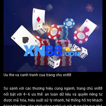
Uu the va canh tranh cua trang chu xn88
So sánh với các thương hiệu cùng ngành, trang chủ xn88
nổi bật với 4–6 ưu thế: an toàn dữ liệu và quyền riêng tư
được mã hóa, hiệu suất xử lý nhanh, hệ thống hỗ trợ khách