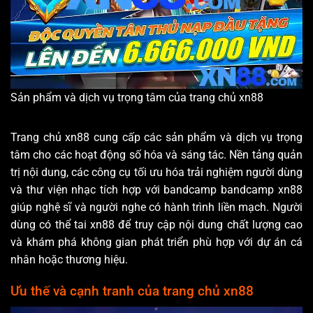
Sản phẩm và dịch vụ trọng tâm của trang chủ xn88
Trang chủ xn88 cung cấp các sản phẩm và dịch vụ trọng
tâm cho các hoạt động số hóa và sáng tác. Nền tảng quản
trị nội dung, các công cụ tối ưu hóa trải nghiệm người dùng
và thư viện nhạc tích hợp với bandcamp bandcamp xn88
giúp nghệ sĩ và người nghe có hành trình liền mạch. Người
dùng có thể tai xn88 để truy cập nội dung chất lượng cao
và khám phá không gian phát triển phù hợp với dự án cá
nhân hoặc thương hiệu.
Ưu thế và cạnh tranh của trang chủ xn88